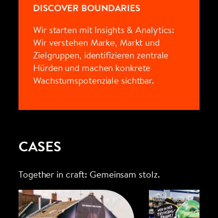
DISCOVER BOUNDARIES
Wir starten mit Insights & Analytics:
Wir verstehen Marke, Markt und
Zielgruppen, identifizieren zentrale
Hürden und machen konkrete
Wachstumspotenziale sichtbar.
CASES
Together in craft: Gemeinsam stolz.