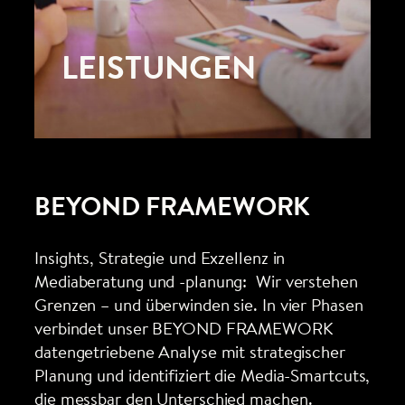
LEISTUNGEN
BEYOND FRAMEWORK
Insights, Strategie und Exzellenz in
Mediaberatung und -planung: Wir verstehen
Grenzen – und überwinden sie. In vier Phasen
verbindet unser BEYOND FRAMEWORK
datengetriebene Analyse mit strategischer
Planung und identifiziert die Media-Smartcuts,
die messbar den Unterschied machen.