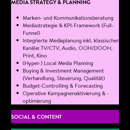
MEDIA STRATEGY & PLANNING
Marken- und Kommunikationsberatung
Mediastrategie & KPI-Framework (Full-
Funnel)
Integrierte Mediaplanung inkl. klassischer
Kanäle: TV/CTV, Audio, OOH/DOOH,
Print, Kino
(Hyper-) Local Media Planning
Buying & Investment Management
(Verhandlung, Steuerung, Qualität)
Budget-Controlling & Forecasting
Operative Kampagnenaktivierung & -
optimierung
SOCIAL & CONTENT