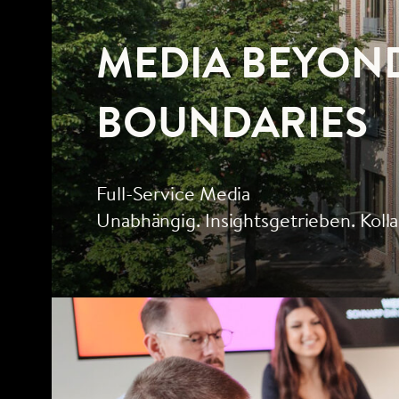
MEDIA BEYON
BOUNDARIES
Full-Service Media
Unabhängig. Insightsgetrieben. Kolla