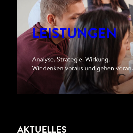
LEISTUNGEN
Analyse. Strategie. Wirkung.
Wir denken voraus und gehen voran.
AKTUELLES