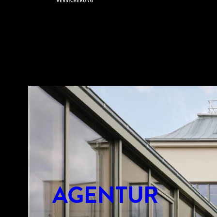
AGENTUR