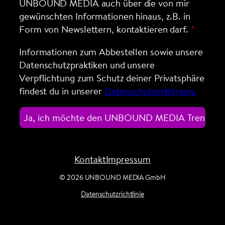
UNBOUND MEDIA auch über die von mir
gewünschten Informationen hinaus, z.B. in
Form von Newslettern, kontaktieren darf.
Informationen zum Abbestellen sowie unsere
Datenschutzpraktiken und unsere
Verpflichtung zum Schutz deiner Privatsphäre
findest du in unserer
Datenschutzerklärung.
Kontakt
Impressum
© 2026 UNBOUND MEDIA GmbH
Datenschutzrichtlinie