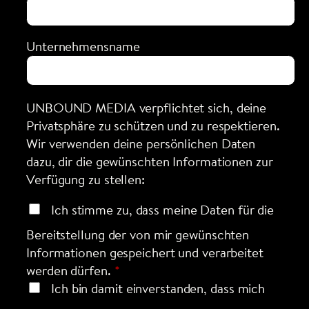
Unternehmensname
UNBOUND MEDIA verpflichtet sich, deine
Privatsphäre zu schützen und zu respektieren.
Wir verwenden deine persönlichen Daten
dazu, dir die gewünschten Informationen zur
Verfügung zu stellen:
Ich stimme zu, dass meine Daten für die
Bereitstellung der von mir gewünschten
Informationen gespeichert und verarbeitet
werden dürfen.
Ich bin damit einverstanden, dass mich