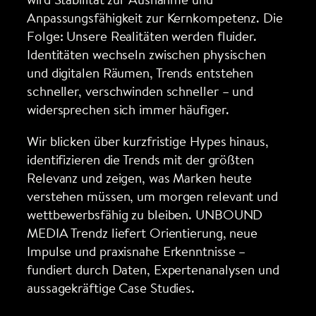
Anpassungsfähigkeit zur Kernkompetenz. Die
Folge: Unsere Realitäten werden fluider.
Identitäten wechseln zwischen physischen
und digitalen Räumen, Trends entstehen
schneller, verschwinden schneller – und
widersprechen sich immer häufiger.
Wir blicken über kurzfristige Hypes hinaus,
identifizieren die Trends mit der größten
Relevanz und zeigen, was Marken heute
verstehen müssen, um morgen relevant und
wettbewerbsfähig zu bleiben. UNBOUND
MEDIA Trendz liefert Orientierung, neue
Impulse und praxisnahe Erkenntnisse –
fundiert durch Daten, Expertenanalysen und
aussagekräftige Case Studies.