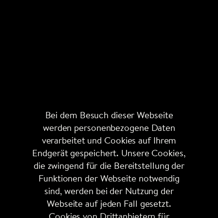
Bei dem Besuch dieser Webseite
werden personenbezogene Daten
verarbeitet und Cookies auf Ihrem
Endgerät gespeichert. Unsere Cookies,
die zwingend für die Bereitstellung der
Funktionen der Webseite notwendig
sind, werden bei der Nutzung der
Webseite auf jeden Fall gesetzt.
Cookies von Drittanbietern für