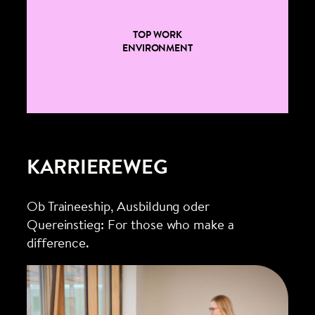
TOP WORK
ENVIRONMENT
KARRIEREWEG
Ob Traineeship, Ausbildung oder
Quereinstieg: For those who make a
difference.