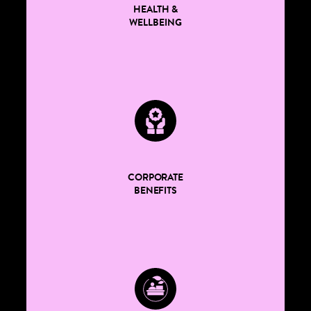
HEALTH &
WELLBEING
CORPORATE
BENEFITS