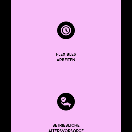
FLEXIBLES
ARBEITEN
BETRIEBLICHE
ALTERSVORSORGE