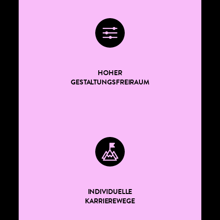
HOHER
GESTALTUNGSFREIRAUM
INDIVIDUELLE
KARRIEREWEGE