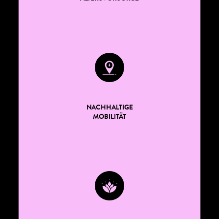
NACHHALTIGE
MOBILITÄT