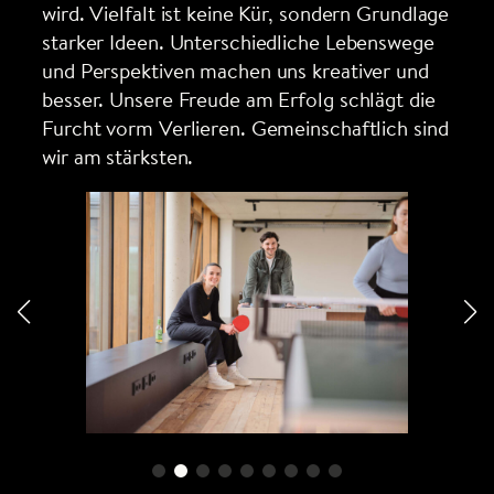
wird. Vielfalt ist keine Kür, sondern Grundlage
starker Ideen. Unterschiedliche Lebenswege
und Perspektiven machen uns kreativer und
besser. Unsere Freude am Erfolg schlägt die
Furcht vorm Verlieren. Gemeinschaftlich sind
wir am stärksten.