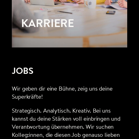
KARRIERE
JOBS
Wir geben dir eine Bühne, zeig uns deine
Superkräfte!
Strategisch. Analytisch. Kreativ. Bei uns
kannst du deine Stärken voll einbringen und
Verantwortung übernehmen. Wir suchen
Kolleg:innen, die diesen Job genauso lieben