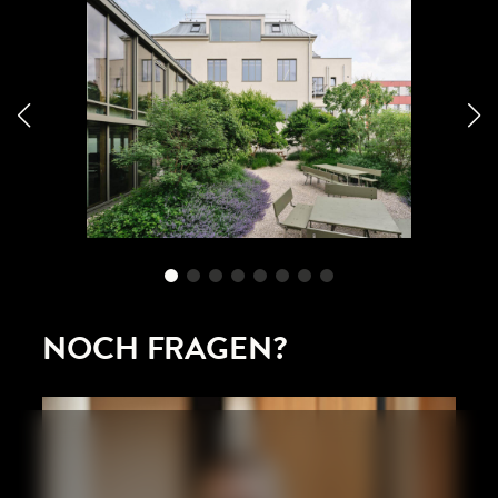
NOCH FRAGEN?