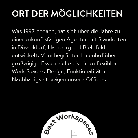
ORT DER MÖGLICHKEITEN
Was 1997 begann, hat sich über die Jahre zu
einer zukunftsfähigen Agentur mit Standorten
in Düsseldorf, Hamburg und Bielefeld
entwickelt. Vom begrünten Innenhof über
großzügige Essbereiche bis hin zu flexiblen
Work Spaces: Design, Funktionalität und
Nachhaltigkeit prägen unsere Offices.