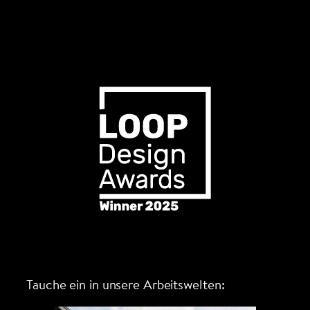
Tauche ein in unsere Arbeitswelten: